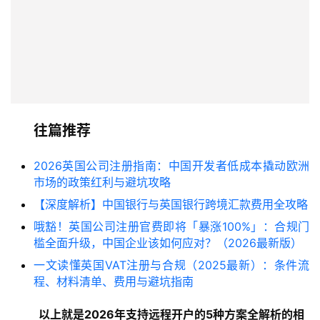
往篇推荐
2026英国公司注册指南：中国开发者低成本撬动欧洲
市场的政策红利与避坑攻略
【深度解析】中国银行与英国银行跨境汇款费用全攻略
哦豁！英国公司注册官费即将「暴涨100%」：合规门
槛全面升级，中国企业该如何应对？（2026最新版）
一文读懂英国VAT注册与合规（2025最新）：条件流
程、材料清单、费用与避坑指南
以上就是2026年支持远程开户的5种方案全解析的
相