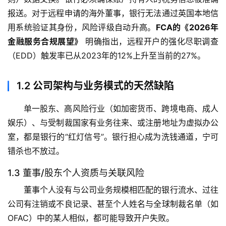
报送。对于远程申请的海外董事，银行无法通过英国本地信
用系统验证其身份，风险评级自动升高。
FCA的《2026年
金融服务合规展望》
 明确指出，远程开户的强化尽职调查
（EDD）触发率已从2023年的12%上升至当前的27%。
1.2
公司架构与业务模式的天然缺陷
单一股东、高风险行业（如加密货币、跨境电商、成人
娱乐）、与受制裁国家有业务往来、或注册地址为虚拟办公
室，都是银行的“红灯信号”。银行担心成为洗钱通道，宁可
错杀也不放过。
1.3 董事/股东个人资质与关联风险
董事个人没有与公司业务规模相匹配的银行流水、过往
公司有注销或不良记录、甚至个人姓名与全球制裁名单（如
OFAC）中的某人相似，都可能导致开户失败。