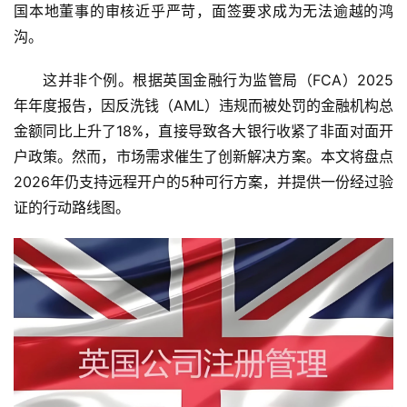
国本地董事的审核近乎严苛，面签要求成为无法逾越的鸿
沟。
这并非个例。根据英国金融行为监管局（FCA）2025
年年度报告，因反洗钱（AML）违规而被处罚的金融机构总
金额同比上升了18%，直接导致各大银行收紧了非面对面开
户政策。然而，市场需求催生了创新解决方案。本文将盘点
2026年仍支持远程开户的5种可行方案，并提供一份经过验
证的行动路线图。