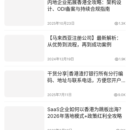
内地企业拓展香港全攻略：架构设
计、ODI备案与持续合规指南
2025年10月23日
1.3K
【马来西亚注册公司】最新解析：
从优势到流程，再到成功案例
2024年12月19日
1.9K
干货分享|香港渣打银行所有分行编
码、地址与联系电话，方便您开户
与转账操作！
2025年7月11日
9.0K
SaaS企业如何以香港为跳板出海？
2026年落地模式+政策红利全攻略