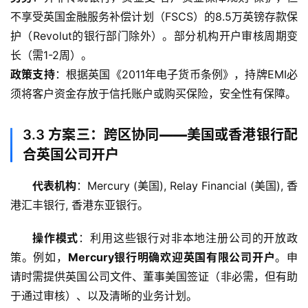
不享受英国金融服务补偿计划（FSCS）的8.5万英镑存款保
护（Revolut的银行部门除外）。部分机构开户审核周期变
长（需1-2周）。
政策支持
：根据英国《2011年电子货币条例》，持牌EMI必
须将客户资金存放于信托账户或购买保险，安全性有保障。
3.3
方案三：跨区协同——美国或香港银行配
合英国公司开户
代表机构
：Mercury (美国), Relay Financial (美国), 香
港汇丰银行, 香港东亚银行。
操作模式
：利用这些银行对非本地注册公司的开放政
策。例如，
Mercury银行明确欢迎英国有限公司开户
。申
请时需提供英国公司文件、董事美国签证（非必需，但有助
于通过审核）、以及清晰的业务计划。