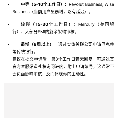
中等（5-10个工作日）
：Revolut Business, Wise
Business（当前用户量暴增，略有延迟）。
较慢（15-30个工作日）
：Mercury（美国银
行）、大部分EMI的复杂架构审核。
最慢（8周以上）
：通过实体关联公司申请巴克莱
等传统银行。
建议在提交申请后，第3个工作日若无回复，可通过其
官方客服渠道礼貌询问进度，附上申请编号，这通常不
会负面影响审核，反而体现你的主动性。