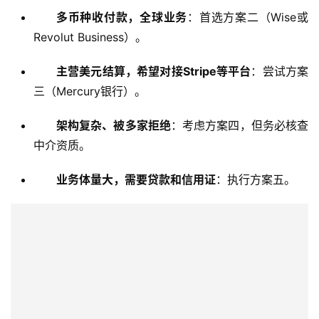
多币种收付款，全球业务
：首选方案二（Wise或
Revolut Business）。
主营美元结算，希望对接Stripe等平台
：尝试方案
三（Mercury银行）。
架构复杂、被多家拒绝
：考虑方案四，但务必核查
中介资质。
业务体量大，需要贷款和信用证
：执行方案五。