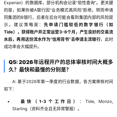
Experian）的数据库，部分机构会记录“软性查询”。更关键
的是，如果你被A银行因“业务模式高风险”拒绝，转而申请
同集团的B银行，后者在后台可能会看到集团内部的风险提
示。建议策略是：
先申请门槛较低的数字银行（如
Tide），获得账户并正常运营3-6个月，产生良好的交易流
水后，再用这份流水作为“信用背书”去申请主流银行
，此时
成功率会大幅提升。
Q5: 2026年远程开户的总体审核时间大概多
久？最快和最慢的分别是？
A: 基于2026年第一季度的行业数据，各方案审核时间
如下：
最快（1-3个工作日）
：Tide, Monzo,
Starling（资料齐全且无异常警报）。