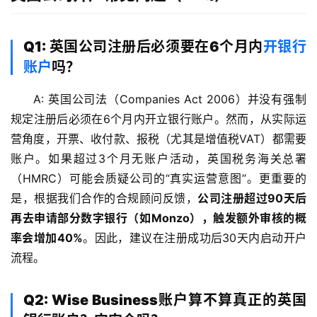
Q1: 英国公司注册后必须要在6个月内
开银行
账户
吗？
A: 英国公司法（Companies Act 2006）并没有强制
规定注册后必须在6个月内开立银行账户。然而，从实际运
营角度，开票、收付款、报税（尤其是增值税VAT）都需要
账户。如果超过3个月无账户活动，英国税务海关总署
（HMRC）可能会质疑公司的“真实运营意图”。更重要的
是，根据我们合作的合规顾问反馈，
公司注册超过90天后
再去申请部分数字银行（如Monzo），触发额外审核的概
率会增加40%
。因此，建议在注册成功后30天内启动开户
流程。
Q2: Wise Business账户算不算真正的英国