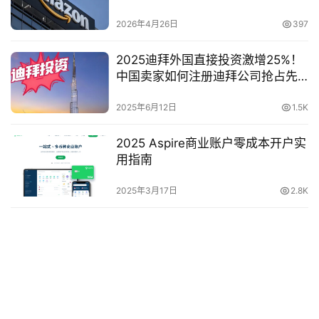
2026年4月26日
397
2025迪拜外国直接投资激增25%！
中国卖家如何注册迪拜公司抢占先
机？
2025年6月12日
1.5K
2025 Aspire商业账户零成本开户实
用指南
2025年3月17日
2.8K