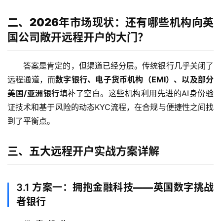
二、2026年市场现状：还有哪些机构向英
国公司敞开远程开户的大门？
答案是肯定的，但渠道已经分层。传统银行几乎关闭了
远程通道，而
数字银行、电子货币机构（EMI）、以及部分
美国/亚洲银行
填补了空白。这些机构利用先进的AI身份验
证技术和基于风险的动态KYC流程，在合规与便捷性之间找
到了平衡点。
三、五大远程开户实战方案详解
3.1
方案一：拥抱金融科技——英国数字挑战
者银行