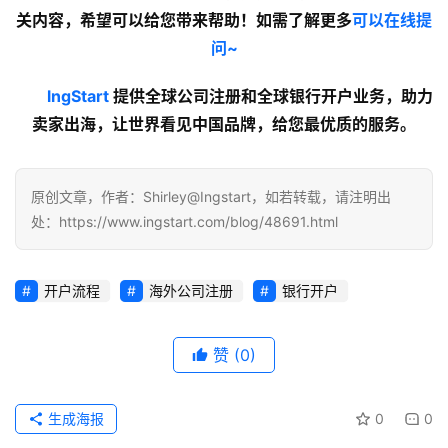
关内容
，希望可以给您带来帮助！如需了解更多
可以在线提
问~
lngStart
 提供全球公司注册和全球银行开户业务，助力
卖家出海，让世界看见中国品牌，给您最优质的服务。
原创文章，作者：Shirley@Ingstart，如若转载，请注明出
处：https://www.ingstart.com/blog/48691.html
开户流程
海外公司注册
银行开户
赞
(0)
生成海报
0
0