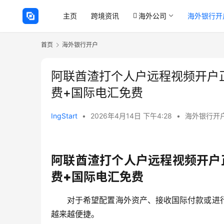
主页
跨境资讯
海外公司
海外银行开
首页
海外银行开户
阿联酋渣打个人户远程视频开户
费+国际电汇免费
IngStart
•
2026年4月14日 下午4:28
•
海外银行开
阿联酋渣打个人户远程视频开户
费+国际电汇免费
对于希望配置海外资产、接收国际付款或进
越来越便捷。