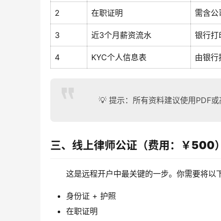
2
在职证明
需含公
3
近3个月薪资流水
银行打
4
KYC个人信息表
由银行
💡 提示：所有资料建议使用PDF或
三、线上律师公证（费用：￥500
这是远程开户中最关键的一步。你需要将以
身份证 + 护照
在职证明