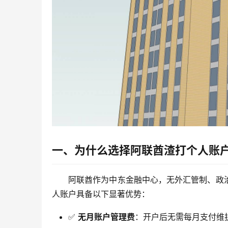
一、为什么选择阿联酋渣打个人账
阿联酋作为中东金融中心，无外汇管制、政
人账户具备以下显著优势：
✅
无月账户管理费
：开户后无需每月支付维