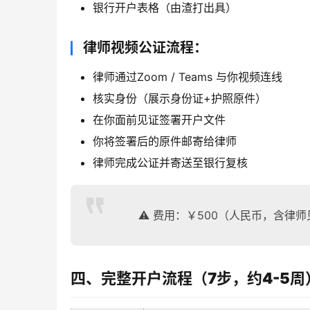
银行开户表格（由渣打出具）
律师视频公证流程：
律师通过Zoom / Teams 与你视频连线
核实身份（展示身份证+护照原件）
在你面前见证签署开户文件
你将签署后的原件邮寄给律师
律师完成公证并寄送至银行复核
⚠️ 费用：￥500（人民币，含律
四、完整开户流程（7步，约4-5周