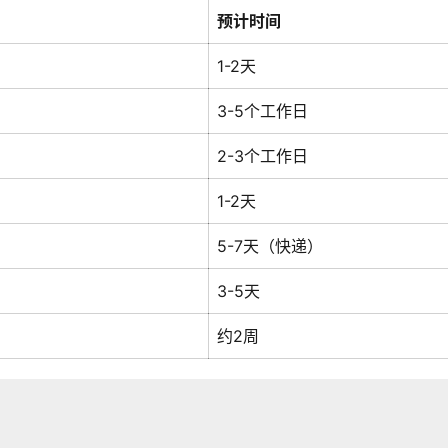
预计时间
1-2天
3-5个工作日
2-3个工作日
1-2天
5-7天（快递）
3-5天
约2周