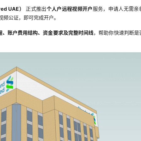
ed UAE）
 正式推出
个人户远程视频开户
服务，申请人无需亲
师视频公证，即可完成开户。
程、账户费用结构、资金要求及完整时间线
，帮助你快速判断是