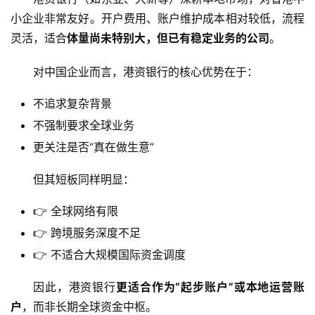
小企业非常友好。开户费用、账户维护成本相对较低，流程
灵活，适合
体量尚未特别大，但已有稳定业务的公司
。
对中国企业而言，港资银行的核心优势在于：
不追求复杂背景
不强制要求全球业务
更关注是否“真在做生意”
但其短板同样明显：
👉 全球网络有限
👉 跨境服务深度不足
👉 不适合大规模国际资金调度
因此，港资银行
更适合作为“起步账户”或本地运营账
户
，而非长期全球资金中枢。