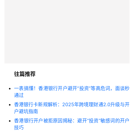
往篇推荐
一表搞懂！香港银行开户避开“投资”等高危词，面谈秒
通过
香港银行卡新规解析：2025年跨境理财通2.0升级与开
户避坑指南
香港银行开户被拒原因揭秘：避开“投资”敏感词的开户
技巧