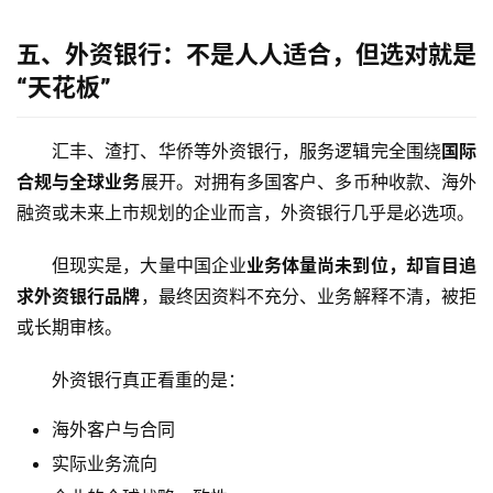
五、外资银行：不是人人适合，但选对就是
“天花板”
汇丰、渣打、华侨等外资银行，服务逻辑完全围绕
国际
合规与全球业务
展开。对拥有多国客户、多币种收款、海外
融资或未来上市规划的企业而言，外资银行几乎是必选项。
但现实是，大量中国企业
业务体量尚未到位，却盲目追
求外资银行品牌
，最终因资料不充分、业务解释不清，被拒
或长期审核。
外资银行真正看重的是：
海外客户与合同
实际业务流向