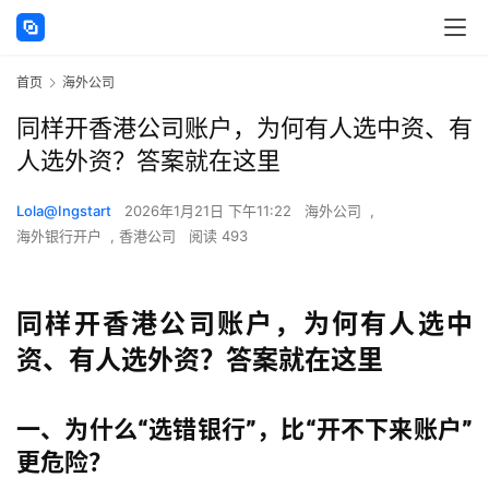
首页
海外公司
同样开香港公司账户，为何有人选中资、有
人选外资？答案就在这里
Lola@Ingstart
2026年1月21日 下午11:22
海外公司
,
海外银行开户
,
香港公司
阅读 493
同样开香港公司账户，为何有人选中
资、有人选外资？答案就在这里
一、为什么“选错银行”，比“开不下来账户”
更危险？