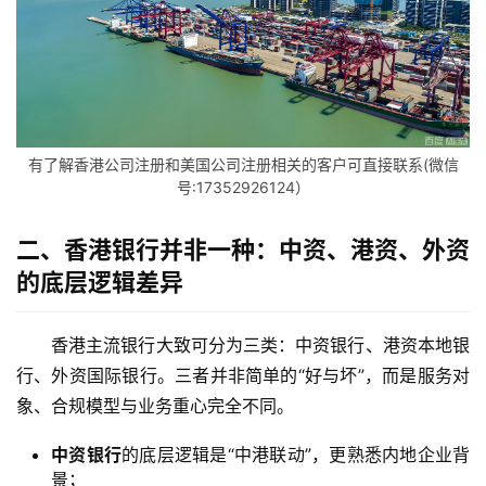
有了解香港公司注册和美国公司注册相关的客户可直接联系(微信
号:17352926124）
二、香港银行并非一种：中资、港资、外资
的底层逻辑差异
香港主流银行大致可分为三类：中资银行、港资本地银
行、外资国际银行。三者并非简单的“好与坏”，而是服务对
象、合规模型与业务重心完全不同。
中资银行
的底层逻辑是“中港联动”，更熟悉内地企业背
景；