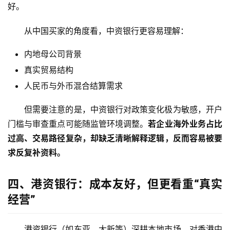
好。
从中国买家的角度看，中资银行更容易理解：
内地母公司背景
真实贸易结构
人民币与外币混合结算需求
但需要注意的是，中资银行对政策变化极为敏感，开户
门槛与审查重点可能随监管环境调整。
若企业海外业务占比
过高、交易路径复杂，却缺乏清晰解释逻辑，反而容易被要
求反复补资料。
四、港资银行：成本友好，但更看重“真实
经营”
港资银行（如东亚、大新等）深耕本地市场，对香港中