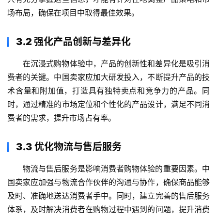
场布局，确保在项目中取得最佳效果。
3.2 强化产品创新与差异化
在沉浸式购物体验中，产品的创新性和差异化是吸引消
费者的关键。中国卖家应加大研发投入，不断提升产品的技
术含量和附加值，打造具有独特卖点和竞争力的产品。同
时，通过精准的市场定位和个性化的产品设计，满足不同消
费者的需求，提升市场占有率。
3.3 优化物流与售后服务
物流与售后服务是影响消费者购物体验的重要因素。中
国卖家应加强与物流合作伙伴的沟通与协作，确保商品能够
及时、准确地送达消费者手中。同时，建立完善的售后服务
体系，及时解决消费者在购物过程中遇到的问题，提升消费