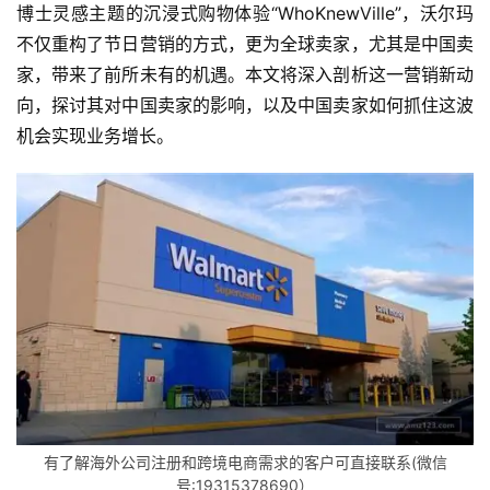
博士灵感主题的沉浸式购物体验“WhoKnewVille”，沃尔玛
不仅重构了节日营销的方式，更为全球卖家，尤其是中国卖
家，带来了前所未有的机遇。本文将深入剖析这一营销新动
向，探讨其对中国卖家的影响，以及中国卖家如何抓住这波
机会实现业务增长。
有了解海外公司注册和跨境电商需求的客户可直接联系(微信
号:19315378690）