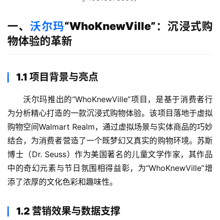
一、
沃尔玛
“WhoKnewVille”：沉浸式购
物体验的革新
1.1 项目背景与亮点
沃尔玛推出的“WhoKnewVille”项目，是基于消费者行
为分析精心打造的一款沉浸式购物体验。该项目落地于虚拟
购物空间Walmart Realm，通过虚拟场景与实体商品的巧妙
结合，为消费者营造了一个既梦幻又真实的购物环境。苏斯
博士（Dr. Seuss）作为美国著名的儿童文学作家，其作品
中的奇幻元素与节日氛围相得益彰，为“WhoKnewVille”增
添了浓厚的文化色彩和趣味性。
1.2 营销效果与数据支撑