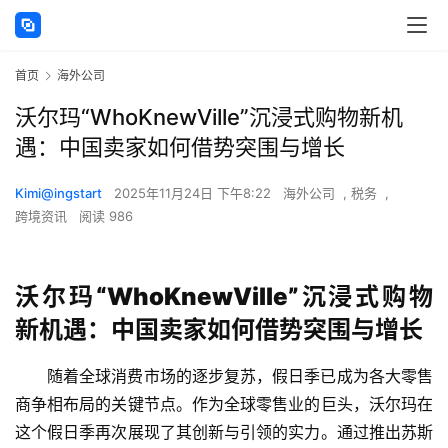
首页
海外公司
沃尔玛“WhoKnewVille”沉浸式购物新机
遇：中国卖家如何借势突围与增长
Kimi@ingstart
2025年11月24日 下午8:22
海外公司
,
税务
,
跨境资讯
阅读 986
沃尔玛“WhoKnewVille”沉浸式购物
新机遇：中国卖家如何借势突围与增长
随着全球消费市场的逐步复苏，假日季已成为各大零售
商争相布局的关键节点。作为全球零售业的巨头，沃尔玛在
这个假日季再次展现了其创新与引领的实力。通过推出苏斯