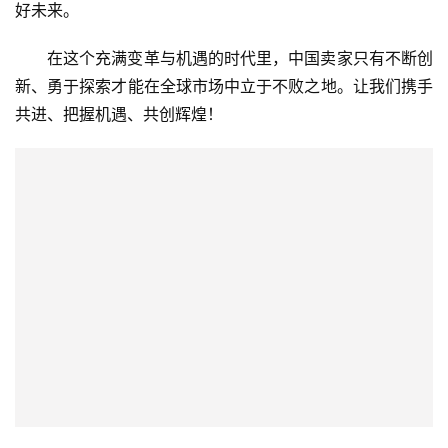
好未来。
在这个充满变革与机遇的时代里，中国卖家只有不断创
新、勇于探索才能在全球市场中立于不败之地。让我们携手
共进、把握机遇、共创辉煌！