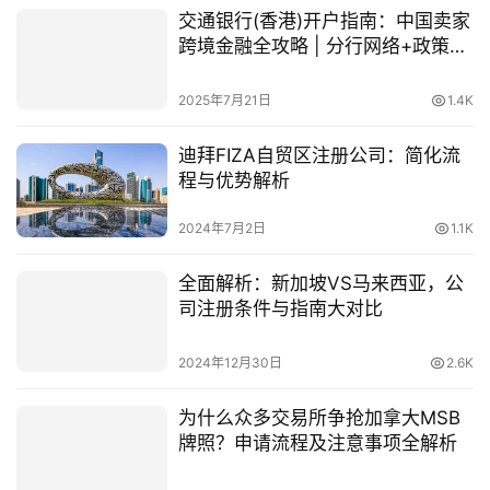
交通银行(香港)开户指南：中国卖家
跨境金融全攻略 | 分行网络+政策解
析
2025年7月21日
1.4K
迪拜FIZA自贸区注册公司：简化流
程与优势解析
2024年7月2日
1.1K
全面解析：新加坡VS马来西亚，公
司注册条件与指南大对比
2024年12月30日
2.6K
为什么众多交易所争抢加拿大MSB
牌照？申请流程及注意事项全解析