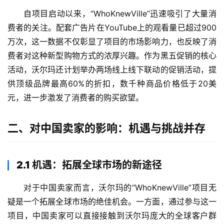
自项目启动以来，“WhoKnewVille”迅速吸引了大量消
费者的关注。配套广告片在YouTube上的观看量已超过900
万次，这一数据不仅彰显了项目的市场影响力，也反映了消
费者对这种新型购物方式的浓厚兴趣。作为黑五促销的核心
活动，沃尔玛还计划举办两场线上线下联动的促销活动，提
供顶级品牌最高60%的折扣，数千种商品价格低于20美
元，进一步激发了消费者的购买欲望。
二、对中国卖家的影响：机遇与挑战并存
2.1 机遇：拓展全球市场的新途径
对于中国卖家而言，沃尔玛的“WhoKnewVille”项目无
疑是一个拓展全球市场的绝佳机会。一方面，通过参与这一
项目，中国卖家可以直接接触到沃尔玛庞大的全球客户群