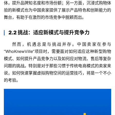
体，提升品牌知名度和市场份额；另一方面，沉浸式购物体
验的新模式也为中国卖家提供了展示产品特色和创新能力的
舞台，有助于在激烈的市场竞争中脱颖而出。
2.2 挑战：适应新模式与提升竞争力
然而，机遇总是与挑战并存。中国卖家在参与
“WhoKnewVille”项目时，需要面对如何适应这种新型购物
模式、如何提升产品竞争力以及如何应对物流、售后等复杂
问题的挑战。特别是对于那些习惯于传统电商模式的卖家来
说，如何快速掌握虚拟购物空间的运营技巧，将是一个不小
的考验。