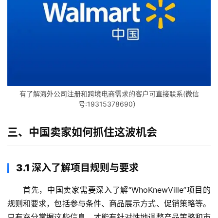
有了解海外公司注册和跨境电商需求的客户可直接联系(微信
号:19315378690）
三、中国卖家如何抓住这波机会
3.1 深入了解项目规则与要求
首先，中国卖家需要深入了解“WhoKnewVille”项目的
规则和要求，包括参与条件、商品展示方式、促销策略等。
只有充分掌握这些信息，才能有针对性地调整产品策略和市