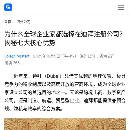
首页
海外公司
为什么全球企业家都选择在迪拜注册公司？
揭秘七大核心优势
Lola@Ingstart
2025年10月9日 下午4:21
海外公司
,
香港公司
阅读 755
近年来，迪拜（Dubai）凭借其优越的地理位置、极具
竞争力的税收制度以及高度开放的营商环境，成为全球企业
家设立公司的首选目的地之一。无论是跨境电商、数字资产
公司，还是制造、航运、贸易型企业，迪拜都能提供兼顾合
规、隐私与效率的综合方案。