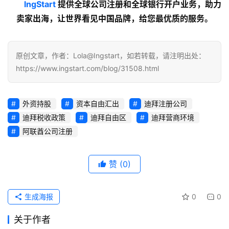
lngStart
 提供全球公司注册和全球银行开户业务，助力
卖家出海，让世界看见中国品牌，给您最优质的服务。
原创文章，作者：Lola@Ingstart，如若转载，请注明出处：
https://www.ingstart.com/blog/31508.html
外资持股
资本自由汇出
迪拜注册公司
迪拜税收政策
迪拜自由区
迪拜营商环境
阿联酋公司注册
赞
(0)
生成海报
0
0
关于作者