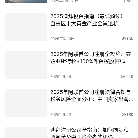
2025年12月31日
982
2025迪拜投资指南【最详解读】：
自由区十大黄金产业全景透析
2025年6月9日
1.9K
2025年阿联酋公司注册全攻略：零
企业所得税+100%外资控股|中国跨
境电商抢占中东138亿美元市场
2025年9月4日
2.4K
2025年阿联酋公司注册法律合规与
税务风险全面分析：中国卖家出海
中东必备指南
2025年9月3日
1.8K
迪拜注册公司全指南：如何同步获
取身份及中国投资者的机遇