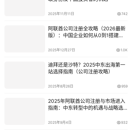
2025年11月11日
742
阿联酋公司注册全攻略（2026最新
版）：中国企业如何从0到1搭建中
东商业据点？
2025年12月27日
1.0K
迪拜还是沙特？2025中东出海第一
站选择指南（公司注册攻略）
2025年8月26日
959
2025年阿联酋公司注册与市场进入
指南：中东转型中的机遇与战略选
择
2025年9月4日
932