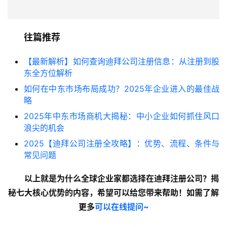
往篇推荐
【最新解析】如何查询迪拜公司注册信息：从注册到股
东全方位解析
如何在中东市场布局成功？2025年企业进入的最佳战
略
2025年中东市场商机大揭秘：中小企业如何抓住风口
浪尖的机会
2025【迪拜公司注册全攻略】：优势、流程、条件与
常见问题
以上就是为什么全球企业家都选择在迪拜注册公司？揭
秘七大核心优势的内容，希望可以给您带来帮助！如需了解
更多
可以在线提问~