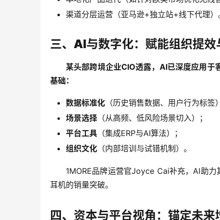
渠道分层运营（亚马逊+独立站+线下代理）
三、AI与数字化：赋能组织提效
某头部跨境企业CIO透露，AI已深度应用
基础：
数据标准化
（历史销售数据、用户行为标签
场景选择
（从高频、低风险场景切入）；
平台工具
（集成ERP与AI算法）；
组织文化
（内部培训与试错机制）。
1MORE品牌运营官Joyce Cai补充，
耳机的销量突破。
四、资本与平台视角：锚定未来