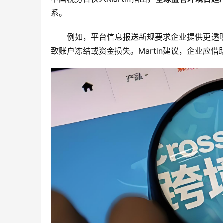
系。
例如，平台信息报送新规要求企业提供更透
致账户冻结或资金损失。Martin建议，企业应