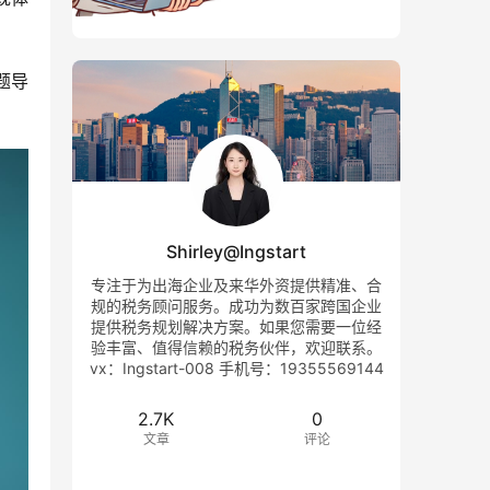
题导
Shirley@Ingstart
专注于为出海企业及来华外资提供精准、合
规的税务顾问服务。成功为数百家跨国企业
提供税务规划解决方案。如果您需要一位经
验丰富、值得信赖的税务伙伴，欢迎联系。
vx：Ingstart-008 手机号：19355569144
2.7K
0
文章
评论