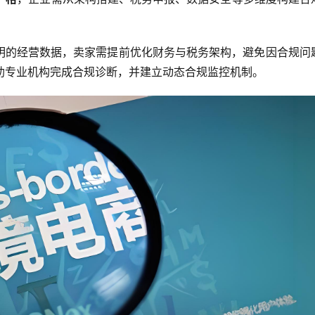
明的经营数据，卖家需提前优化财务与税务架构，避免因合规问
借助专业机构完成合规诊断，并建立动态合规监控机制。