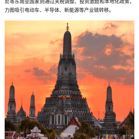
尼等东南亚国家则通过关税调整、投资激励和本地化政策，
力图吸引电动车、半导体、新能源等产业链转移。