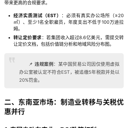
带来更高的合规要求。
经济实质测试（EST）
：必须有真实办公场所（≥20
㎡）、至少1名全职雇员，年度支出不低于100万迪拉
姆。
转让定价要求
：若集团收入超过8.6亿美元，需提交转
让定价文档，包括价值链分析和地域风险分布图。
📌
违规案例
：某中国贸易公司因仅使用虚拟
办公室被认定不符合EST，被追缴5年税款并处以
20%罚金。
二、东南亚市场：制造业转移与关税优
惠并行