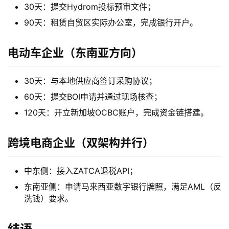
30天：提交Hydrom投标预审文件；
90天：租赁自贸区实际办公室，完成银行开户。
电动车企业（东南亚方向）
30天：与本地供应商签订采购协议；
60天：提交BOI申请并通过现场核查；
120天：开立新加坡OCBC账户，完成资金链搭建。
跨境电商企业（双架构并行）
中东侧：接入ZATCA退税API；
东南亚侧：申请马来西亚数字银行牌照，满足AML（反
洗钱）要求。