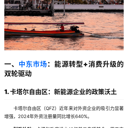
一、
中东市场
：能源转型+消费升级的
双轮驱动
1. 卡塔尔自由区：新能源企业的政策沃土
卡塔尔自由区（QFZ）近年来对外资企业的吸引力显著
增强，2024年外资注册量同比增长640%。