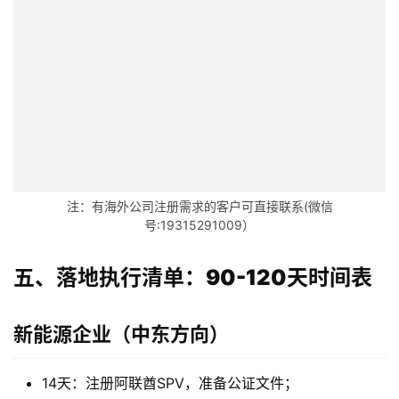
专
栏
注：有海外公司注册需求的客户可直接联系(微信
号:19315291009）
五、落地执行清单：90-120天时间表
新能源企业（中东方向）
14天：注册阿联酋SPV，准备公证文件；