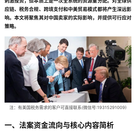
刺激投资，但本质上是一次全系统的资源重分配。对全球供
应链、税务合规、跨境支付和中美贸易模式都将产生深远影
响。本文将聚焦其对中国卖家的实际影响，并提供可行应对
策略。
注：有美国税务需求的客户可直接联系(微信号:19315291009)
一、法案资金流向与核心内容简析