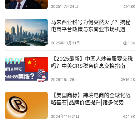
2025年7月24日
1.8K
马来西亚税号为何突然火了？揭秘
电商平台政策与东南亚市场机遇
2025年10月31日
1.3K
【2025最新】中国人炒美股要交税
吗？中美CRS税务信息交换指南
2025年5月26日
16.4K
【美国商标】跨境电商的全球化战
略基石|品牌价值提升|诸多优势
2024年11月21日
1.3K