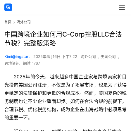
首页
海外公司
中国跨境企业如何用C-Corp控股LLC合法
节税？完整版策略
Kimi@ingstart
2025年6月16日 下午7:22
海外公司
,
美国公司
,
跨境资讯
阅读 1767
2025年的今天，越来越多中国企业家与跨境卖家将目
光投向美国公司注册，不仅是为了拓展市场，也是为了获得
更稳定的法律保护和更低的合规成本。然而，美国复杂的税
务制度也让不少企业望而却步。如何在合法合规的前提下，
合理节税、优化税务结构，成为企业在出海战略中必须思考
的重要一环。