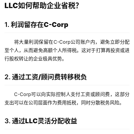
LLC如何帮助企业省税？
1.
利润留存在C-Corp
将大量利润保留在C-Corp公司账户内，避免立即分配
至个人，从而避免高额个人所得税。这对于打算再投资或进
行股权转让的企业极具优势。
2.
通过工资/顾问费转移税负
C-Corp可以向实际控制人支付工资或顾问费，这部分
支出可以在公司层面作为费用抵税，同时分散税务风险。
3.
通过LLC灵活分配收益