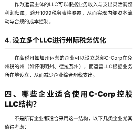
作为运营主体的LLC可以根据业务收入与支出灵活调整
利润归属，避开1099税务表格暴露，从而实现内部资本流
动与合规的成本控制。
4.
设立多个LLC进行州际税务优化
在高税州如加州运营的企业可以设立总部C-Corp在免
州税的州（如怀俄明州、德拉瓦州），而运营LLC根据业务
所在地设立，从而减少企业综合州税支出。
四、哪些企业适合使用C-Corp控股
LLC结构？
不是所有企业都适合采用这一结构，以下几类企业尤其
值得考虑：