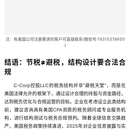
注：有美国公司注册需求的客户可直接联系(微信号:19315378650
)
结语：节税≠避税，结构设计要合法合
规
C-Corp控股LLC的税务结构并非“避税天堂”，而是在
美国法律允许的框架下，通过设计合理的持股与资金路径，
达到税负优化与合规运营的目标。企业在考虑设立此类结构
前，建议咨询具有美国CPA资质的税务顾问或专业服务机
构，进行结构测试与税务合规预判。随着全球信息交换趋
严，美国税务政策持续演进，2025年对企业信息披露与实