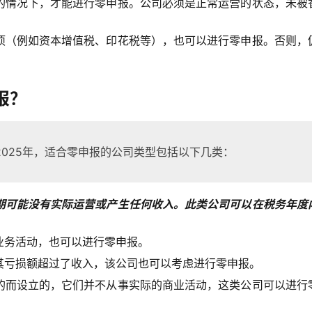
的情况下，才能进行零申报。公司必须是正常运营的状态，未被
项（例如资本增值税、印花税等），也可以进行零申报。否则，
报？
025年，适合零申报的公司类型包括以下几类：
期可能没有实际运营或产生任何收入。此类公司可以在税务年度
业务活动，也可以进行零申报。
其亏损额超过了收入，该公司也可以考虑进行零申报。
的而设立的，它们并不从事实际的商业活动，这类公司可以进行