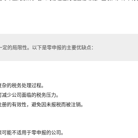
一定的局限性。以下是零申报的主要优缺点：
复杂的税务处理过程。
可减少公司面临的税务压力。
注册的有效性，避免因未报税而被注销。
策可能不适用于零申报的公司。