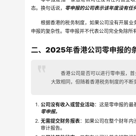
态。换句话说，
零申报的公司表示该年度没有任
根据香港的税务制度，如果公司没有开展业
申报的复杂性。零申报并不代表公司完全免除所
二、2025年香港公司零申报的
香港公司是否可以进行零申报，首
大致相同，但随着香港税务制度的不断
公司没有收入或营业活动
：这是零申报的最
零申报。
无需提交财务报表
：如果公司在整个财年内
审计报告。