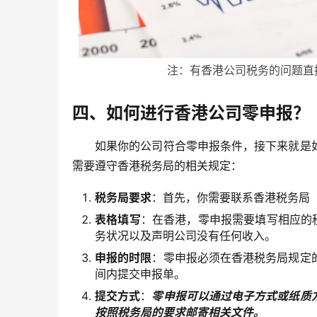
注：有香港公司税务的问题直
四、如何进行香港公司零申报？
如果你的公司符合零申报条件，接下来就是
需要遵守香港税务局的相关规定：
税务局要求
：首先，你需要联系香港税务局（
表格填写
：在香港，零申报需要填写相应的税
务状况以及声明公司没有任何收入。
申报的时限
：零申报必须在香港税务局规定
间内提交申报单。
提交方式
：
零申报可以通过电子方式或纸质
按照税务局的要求邮寄相关文件。