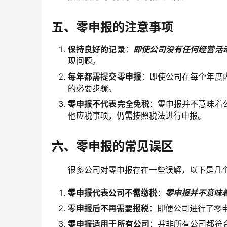
五、零申报的注意事项
保持良好的记录
：
即使公司没有任何经营活
现问题。
每年都需提交零申报
：即使公司在每个年度
的必要步骤。
零申报不代表完全免税
：零申报并不意味着
他应税事项，仍需按照税法进行申报。
六、零申报的常见误区
很多公司对零申报存在一些误解，以下是几
零申报代表公司不需缴税
：
零申报并不意味
零申报后不再需要报税
：即便公司进行了零
零申报适用于所有公司
：并非所有公司都符