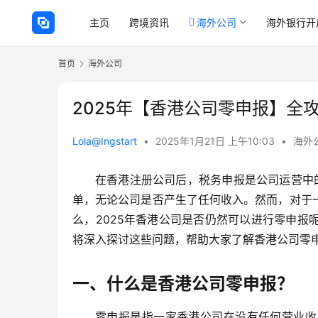
主页
跨境资讯
海外公司
海外银行开
首页
海外公司
2025年【香港公司零申报】全
Lola@Ingstart
•
2025年1月21日 上午10:03
•
海外
在香港注册公司后，税务申报是公司运营中
单，无论公司是否产生了任何收入。然而，对于
么，2025年香港公司是否仍然可以进行零申
将深入探讨这些问题，帮助大家了解香港公司零
一、什么是香港公司零申报？
零申报是指一家香港公司在没有任何营业收