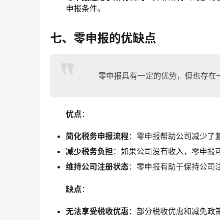
申报条件。
七、零申报的优缺点
零申报具有一定的优势，但也存在
优点
：
简化税务申报流程
：零申报帮助公司减少了
减少税务负担
：如果公司没有收入，零申报
维持公司注册状态
：零申报有助于保持公司
缺点
：
无法享受税收优惠
：部分税收优惠和减免政