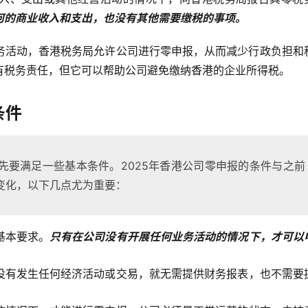
何的商业收入和支出，也没有其他需要缴税的事项。
务活动，香港税务局允许公司进行零申报，从而减少行政负担和
有税务责任，但它可以帮助公司避免缴纳香港的企业所得税。
条件
先要满足一些基本条件。2025年香港公司零申报的条件与之前
变化，以下几点尤为重要：
基本要求。
只有在公司没有开展任何业务活动的情况下，才可以
没有发生任何经济活动或交易，就无需提供财务报表，也不需要