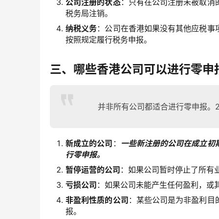
公司注册的状态
：只有在公司注册未被取消
税务局注销。
纳税义务
：公司在香港如果没有其他应税事
按照规定履行税务申报。
三、哪些香港公司可以进行零申
并非所有公司都适合进行零申报。2
新成立的公司
：
一些新注册的公司在成立初
行零申报。
暂停运营的公司
：如果公司暂时停止了所有
亏损公司
：如果公司未能产生任何盈利，或
非盈利性质的公司
：某些公司是为非盈利目
报。