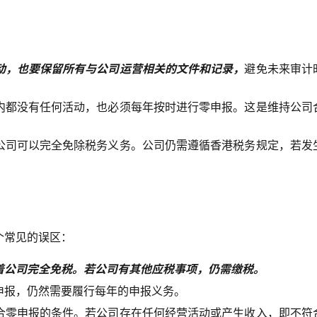
动，也要保留所有与公司运营相关的文件和记录，
避免未来审计
内都没有任何活动，也必须每年按时进行零申报。这是维持公司
公司可以完全免除税务义务。公司仍需遵循香港税务规定，若发
个常见的误区：
着公司完全免税。若公司有其他应税事项，仍需缴税。
申报，仍然需要履行每年的申报义务。
合零申报的条件。若公司存在任何经营活动或产生收入，即不符