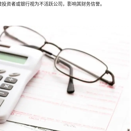
被投资者或银行视为不活跃公司，影响其财务信誉。