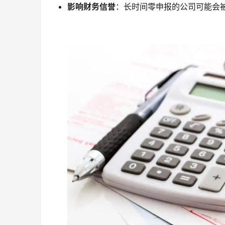
影响财务信誉
：长时间零申报的公司可能会