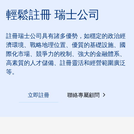
輕鬆註冊 瑞士公司
註冊瑞士公司具有諸多優勢，如穩定的政治經
濟環境、戰略地理位置、優質的基礎設施、國
際化市場、競爭力的稅制、強大的金融體系、
高素質的人才儲備、註冊靈活和經營範圍廣泛
等。
立即註冊
聯絡專屬顧問