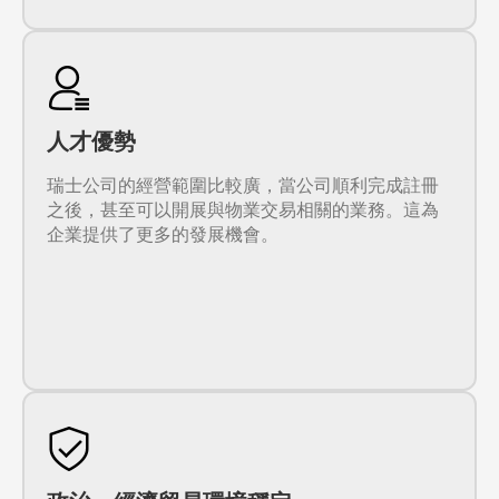
人才優勢
瑞士公司的經營範圍比較廣，當公司順利完成註冊
之後，甚至可以開展與物業交易相關的業務。這為
企業提供了更多的發展機會。