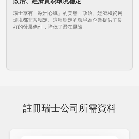
政治、經濟貿易環境穩定
瑞士享有「歐洲心臟」的美譽，政治、經濟和貿易
環境都非常穩定。這種穩定的環境為企業提供了良
好的發展條件，降低了潛在風險。
註冊瑞士公司所需資料