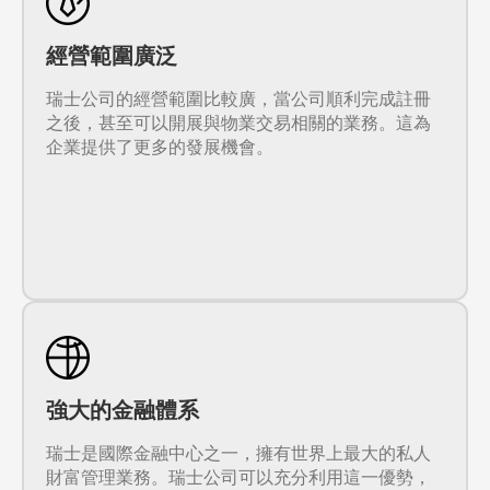
經營範圍廣泛
瑞士公司的經營範圍比較廣，當公司順利完成註冊
之後，甚至可以開展與物業交易相關的業務。這為
企業提供了更多的發展機會。
強大的金融體系
瑞士是國際金融中心之一，擁有世界上最大的私人
財富管理業務。瑞士公司可以充分利用這一優勢，