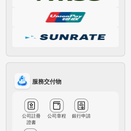
服務交付物
公司註冊
公司章程
銀行申請
證書