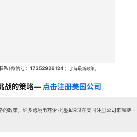
联系(微信号：
17352926124
）了解最新政策。
挑战的策略—
点击注册美国公司
格的政策，许多跨境电商企业选择通过在美国注册公司来规避一