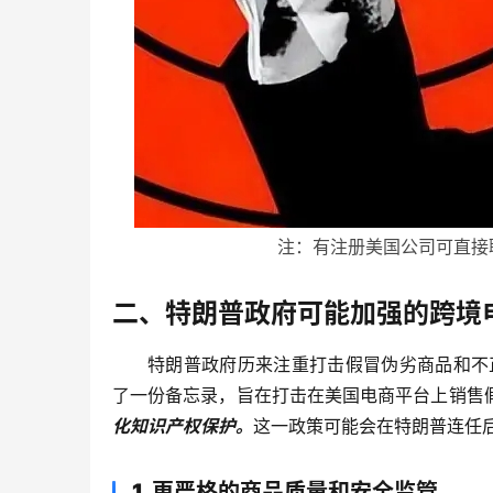
注：有注册美国公司可直接
二、特朗普政府可能加强的跨境
特朗普政府历来注重打击假冒伪劣商品和不
了一份备忘录，旨在打击在美国电商平台上销售
化知识产权保护。
这一政策可能会在特朗普连任
1. 更严格的商品质量和安全监管