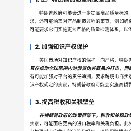
特朗普政府可能会进一步提高商品质量标准
求，还可能涵盖对产品制造过程的审查，例如确
可能要求它们实施更为严格的质量检测体系，以
2. 加强知识产权保护
美国市场对知识产权的保护一向严格，特朗
直在推动全球范围内对假冒伪劣商品的打击，而
有可能加强对平台的责任追溯，要求跨境电商卖
识产权规定的卖家，特朗普政府可能会实施高额
3. 提高税收和关税壁垒
在特朗普政府的政策框架下，税收和关税政
卖家，可能面临更高的进口税率和关税负担。此