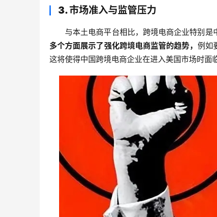
3. 市场准入与监管压力
与本土电商平台相比，跨境电商企业特别是
多个方面展示了强化跨境电商监管的趋势，
例如
这将使得中国跨境电商企业在进入美国市场时面