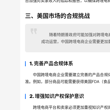
台加强对卖家收入的追踪和报告，以确保跨境电
三、美国市场的合规挑战
随着特朗普政府可能加强对跨境电
成功运营，中国跨境电商企业需要更加
1. 完善产品合规体系
中国跨境电商企业需要建立完善的产品合规
准。例如，部分商品可能需要获得美国FDA（食
2. 增强知识产权保护意识
跨境电商平台和卖家必须更加重视知识产权