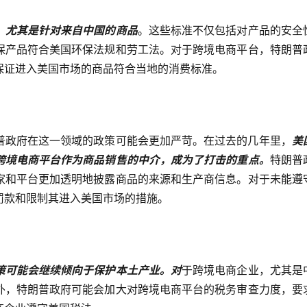
，
尤其是针对来自中国的商品
。这些标准不仅包括对产品的安全
保产品符合美国环保法规和劳工法。对于跨境电商平台，特朗普
保证进入美国市场的商品符合当地的消费标准。
普政府在这一领域的政策可能会更加严苛。在过去的几年里，
美
跨境电商平台作为商品销售的中介，成为了打击的重点。
特朗普
家和平台更加透明地披露商品的来源和生产商信息。对于未能遵
罚款和限制其进入美国市场的措施。
策可能会继续倾向于保护本土产业。对
于跨境电商企业，尤其是
外，特朗普政府可能会加大对跨境电商平台的税务审查力度，要