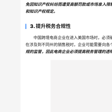
免因知识产权纠纷而遭受高额罚款或市场准入限
和知识产权规定。
3. 提升税务合规性
中国跨境电商企业在进入美国市场时，必须
在涉及到不同州的销售税时，企业可能需要向各
规的监管，因此电商企业必须提高税务管理的透