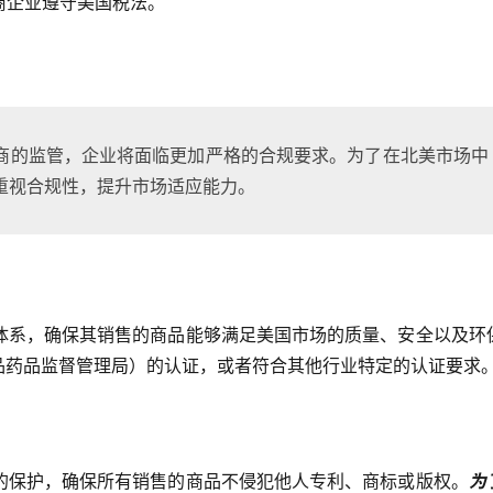
商企业遵守美国税法。
商的监管，企业将面临更加严格的合规要求。为了在北美市场中
重视合规性，提升市场适应能力。
体系，确保其销售的商品能够满足美国市场的质量、安全以及环
品药品监督管理局）的认证，或者符合其他行业特定的认证要求
的保护，确保所有销售的商品不侵犯他人专利、商标或版权。
为