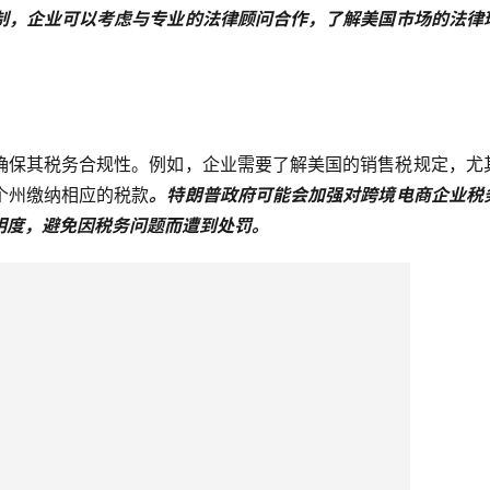
制，企业可以考虑与专业的法律顾问合作，了解美国市场的法律
确保其税务合规性。例如，企业需要了解美国的销售税规定，尤
个州缴纳相应的税款
。特朗普政府可能会加强对跨境电商企业税
明度，避免因税务问题而遭到处罚。