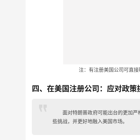
注：有注册美国公司可直接
四、在美国注册公司：应对政策
面对特朗普政府可能出台的更加严
些挑战，并更好地融入美国市场。