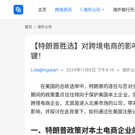
主页
跨境资讯
海外公司
海外银行开
首页
海外公司
【特朗普胜选】对跨境电商的影
键！
Lola@Ingstart
•
2024年11月6日 下午4:16
•
海外公
在美国的总统选举中，特朗普的连任与否对
期间的政策重点往往倾向于保护美国本土企业，
跨境电商企业，尤其是进入北美市场的公司，带
影响，并探讨在此背景下，如何通过在美国注册
一、特朗普政策对本土电商企业