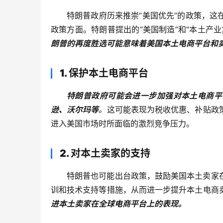
特朗普政府历来推崇“美国优先”的政策，
政策方面。特朗普提出的“美国制造”和“本土产
朗普的再度胜选可能意味着美国本土电商平台和
1. 保护本土电商平台
特朗普政府可能会进一步加强对本土电商平
逊、沃尔玛等
。
这可能表现为税收优惠、补贴政
进入美国市场时所面临的激烈竞争压力。
2. 对本土卖家的支持
特朗普也可能出台政策，鼓励美国本土卖家
训和技术支持等措施，从而进一步提升本土电商
进本土卖家在全球电商平台上的表现。