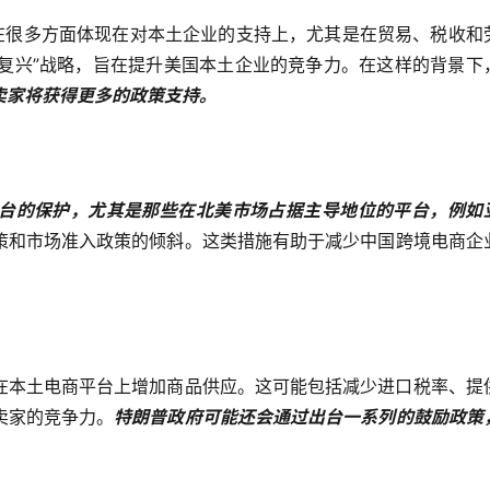
这在很多方面体现在对本土企业的支持上，尤其是在贸易、税收和
业复兴”战略，旨在提升美国本土企业的竞争力。在这样的背景下
卖家将获得更多的政策支持。
台的保护，尤其是那些在北美市场占据主导地位的平台，例如
策和市场准入政策的倾斜。这类措施有助于减少中国跨境电商企
在本土电商平台上增加商品供应。这可能包括减少进口税率、提
卖家的竞争力。
特朗普政府可能还会通过出台一系列的鼓励政策