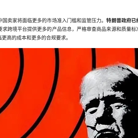
中国卖家将面临更多的市场准入门槛和监管压力。
特朗普政府已
要求跨境平台提供更多的产品信息，严格审查商品来源和质量标
临更高的成本和更多的合规要求。