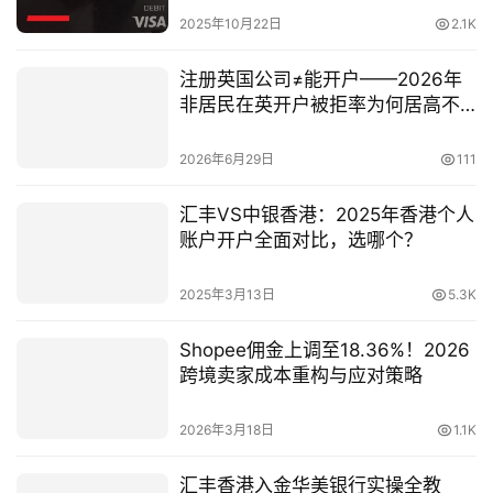
2025年10月22日
2.1K
注册英国公司≠能开户——2026年
非居民在英开户被拒率为何居高不
下？
2026年6月29日
111
汇丰VS中银香港：2025年香港个人
账户开户全面对比，选哪个？
2025年3月13日
5.3K
Shopee佣金上调至18.36%！2026
跨境卖家成本重构与应对策略
2026年3月18日
1.1K
汇丰香港入金华美银行实操全教