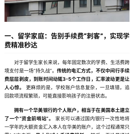
一、留学家庭：告别手续费“刺客”，实现学
费精准秒达
对于留学生家长来说，每年固定数次的学费、生活费跨
境支付是一场“持久战”。
传统的电汇方式，不仅中间行手续
费层层剥皮，到账时间动辄3-5个工作日，汇率波动更是让
人心惊。
 更麻烦的是，学校账户信息复杂，一旦填错，追
回款项流程繁琐，可能直接影响孩子的注册状态。
拥有一个华美银行的个人账户，相当于在美国本土建立
了一个“资金前哨站”。
 家长可以通过国内银行一次性地将
一学年的大额资金汇入本人在华美的账户，这个过程通常只