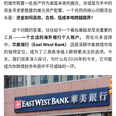
的城市购置一处房产作为家庭未来的据点，亦或是为手中的
资金寻求更稳健的美元资产配置，一个共同的核心问题浮出
水面：
资金如何高效、合规、低成本地跨越国界？
这个问题的答案，往往始于一个看似基础却至关重要的
工具——
一个合适的海外银行个人账户。
 而在众多选择
中，
华美银行（East West Bank）
 因其深耕中美跨境市场
的独特定位，成为了三类高净值人群频繁关注的选项。今
天，我们就来深入探讨，为什么在2026年的今天，它可能
成为你跨境财务布局中不可或缺的一环。