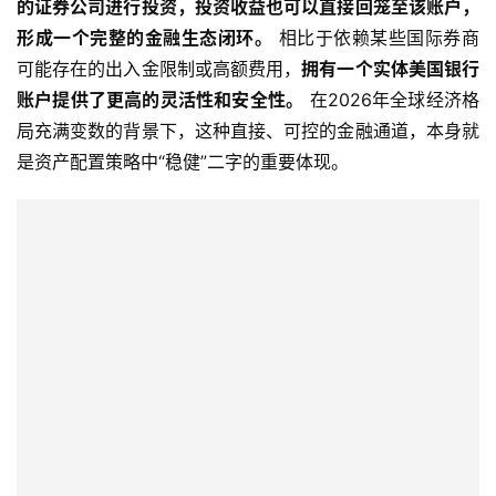
的证券公司进行投资，投资收益也可以直接回笼至该账户，
形成一个完整的金融生态闭环。
 相比于依赖某些国际券商
可能存在的出入金限制或高额费用，
拥有一个实体美国银行
账户提供了更高的灵活性和安全性。
 在2026年全球经济格
局充满变数的背景下，这种直接、可控的金融通道，本身就
是资产配置策略中“稳健”二字的重要体现。