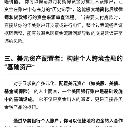
略价值。
 你可以提前数月将购房资金分批汇入该账户，让
资金在账户中有充分的“历史记录”，
这能极大地简化后续律
师和贷款银行的资金来源审查流程。
 当需要支付房款时，
直接从你的华美账户开支票或进行电汇，整个过程流畅且证
据链完整，能有效避免因资金流转问题导致的交易延误甚至
违约风险。
三、美元资产配置者：构建个人跨境金融的
“基础资产”
对于寻求资产多元化、
配置美元资产（如美股、美债、
基金或保险）
 的人士而言，
一个美国银行账户是基础设施
中的基础设施。
 它不仅是资金出入的通道，更是连接各类
金融产品的枢纽。
通过华美银行个人账户，你可以便捷地将资金转入合作