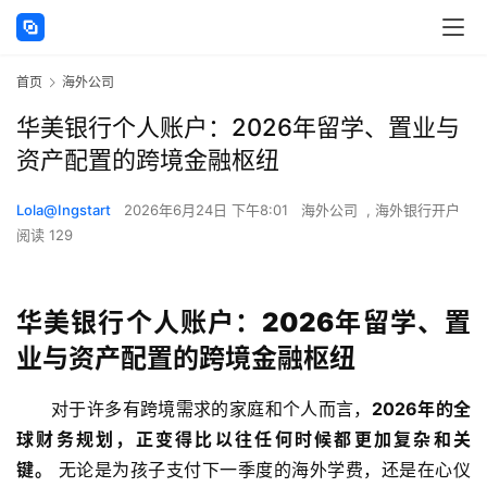
首页
海外公司
华美银行个人账户：2026年留学、置业与
资产配置的跨境金融枢纽
Lola@Ingstart
2026年6月24日 下午8:01
海外公司
,
海外银行开户
阅读 129
华美银行个人账户：2026年留学、置
业与资产配置的跨境金融枢纽
对于许多有跨境需求的家庭和个人而言，
2026年的全
球财务规划，正变得比以往任何时候都更加复杂和关
键。
 无论是为孩子支付下一季度的海外学费，还是在心仪