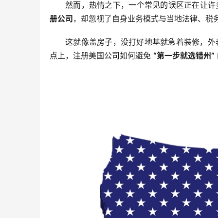
然而，热情之下，一个常见的误区正在让许
册公司
，却忽视了自身业务模式与当地法律、税
这就像盖房子，没打好地基就急着装修，外
点上，注册美国公司如何避免 
“第一步就选错州”