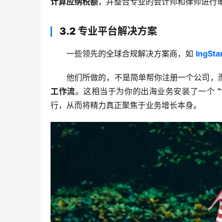
计算应纳税额
，并整合专业的会计师和律师进行
3.2 专业平台解决方案
一些领先的全球合规解决方案商，如 
IngSta
他们所做的，不是简单帮你注册一个公司，
工作流
。这相当于为你的出海业务安装了一个 
行，从而将精力真正聚焦于业务增长本身。