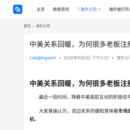
主页
跨境资讯
海外公司
海外银行开
首页
海外公司
中美关系回暖，为何很多老板注
Lola@Ingstart
•
2026年6月9日 下午4:32
•
海外公
中美关系回暖，为何很多老板注
最近一段时间，随着中美高层互动的积极信
大家普遍认为，双边关系的缓和意味着
市场
机
。