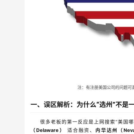
注：有注册美国公司的问题可直接
一、误区解析：为什么“选州”不是
很多老板的第一反应是上网搜索“美国哪
（Delaware）
 适合融资、
内华达州（Nev