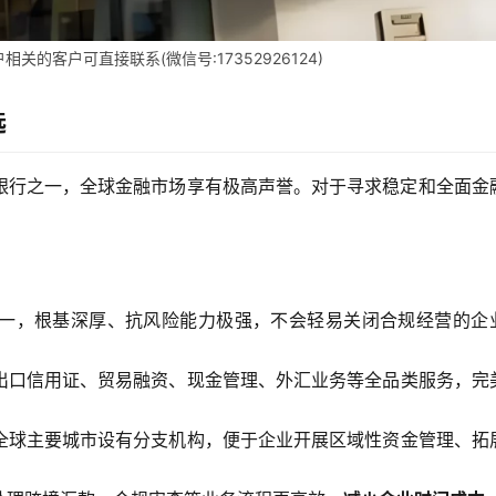
的客户可直接联系(微信号:17352926124)
选
银行之一，全球金融市场享有极高声誉。对于寻求稳定和全面金
一，根基深厚、抗风险能力极强，不会轻易关闭合规经营的企
出口信用证、贸易融资、现金管理、外汇业务等全品类服务，完
全球主要城市设有分支机构，便于企业开展区域性资金管理、拓