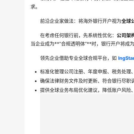
求。
前沿企业家做法：将海外银行开户视为
全球
在考虑任何银行前，先系统性优化：
公司架
当企业成为**“合规透明体”**时，银行开户将
领先企业借助专业全球合规平台，如
lngSta
标准化管理公司注册、年度申报、税务处理
确保法律财务文件及时更新、符合银行尽职
提供全球业务布局优化建议，降低账户风险