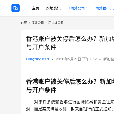
主页
跨境资讯
海外公司
海外银行开
首页
海外公司
新加坡公司
香港账户被关停后怎么办？新加
与开户条件
Lola@Ingstart
•
2026年5月21日 下午7:52
•
新加坡
香港账户被关停后怎么办？新加
与开户条件
对于许多依赖香港进行国际贸易和资金往来
滑，而是某天清晨收到一封来自银行的正式通知