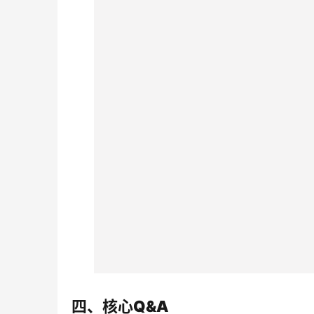
四、核心Q&A