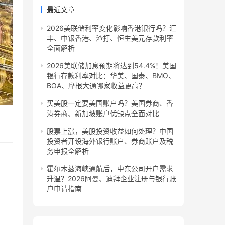
最近文章
2026美联储利率变化影响香港银行吗？汇
丰、中银香港、渣打、恒生美元存款利率
全面解析
2026美联储加息预期将达到54.4%！美国
银行存款利率对比：华美、国泰、BMO、
BOA、摩根大通哪家收益更高？
买美股一定要美国账户吗？美国券商、香
港券商、新加坡账户优缺点全面对比
股票上涨，美股投资收益如何处理？中国
投资者开设海外银行账户、券商账户及税
务申报全解析
霍尔木兹海峡通航后，中东公司开户需求
升温？2026阿曼、迪拜企业注册与银行账
户申请指南