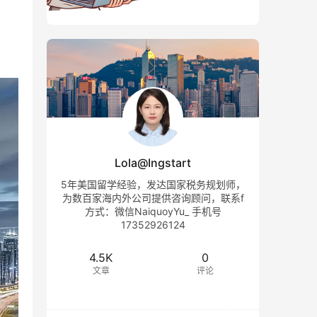
。
Lola@Ingstart
5年美国留学经验，发达国家税务规划师，
为数百家海内外公司提供咨询顾问，联系f
方式：微信NaiquoyYu_ 手机号
17352926124
4.5K
0
文章
评论