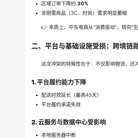
区域订单下降约
30%
非刚需商品（3C、时尚）需求明显萎缩
👉 本质上，中东电商从“消费驱动”，转向“
二、平台与基础设施受损：跨境链路
这次冲突的特殊性在于：不仅影响物流，还
1. 平台履约能力下降
配送时效延长（最高45天）
平台履约承诺失效
2. 云服务与数据中心受影响
本地服务器中断