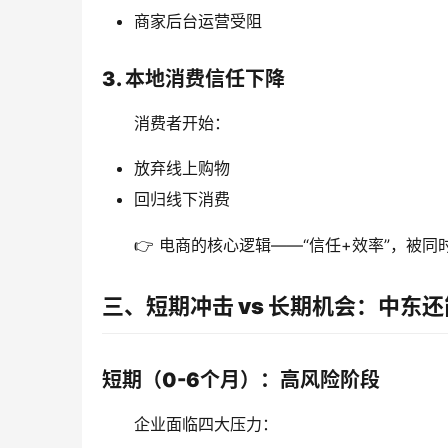
商家后台运营受阻
3. 本地消费信任下降
消费者开始：
放弃线上购物
回归线下消费
👉 电商的核心逻辑——“信任+效率”，被同
三、短期冲击 vs 长期机会：中东
短期（0-6个月）：高风险阶段
企业面临四大压力：