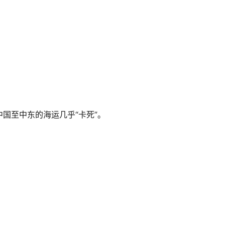
国至中东的海运几乎“卡死”。