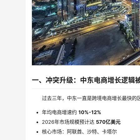
一、冲突升级：中东电商增长逻辑
过去三年，中东一直是跨境电商增长最快的
年均电商增速约
10%-12%
2026年市场规模预计达
570亿美元
核心市场：阿联酋、沙特、卡塔尔