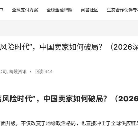
户
全球支付方案
全球金融牌照
问答社区
生态合作伙伴专
风险时代”，中国卖家如何破局？（2026
公司
,
跨境资讯
•
阅读 644
高风险时代”，中国卖家如何破局？（202
突全面升级，不仅改变了地缘政治格局，也直接冲击了全球供应链