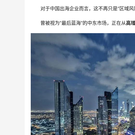
对于中国出海企业而言，这不再只是“区域风
曾被视为“最后蓝海”的中东市场，正在从
高