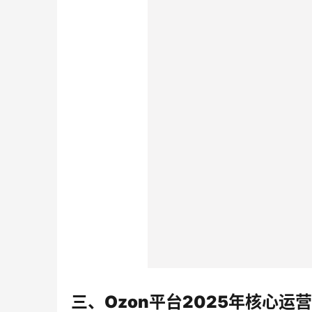
三、Ozon平台2025年核心运