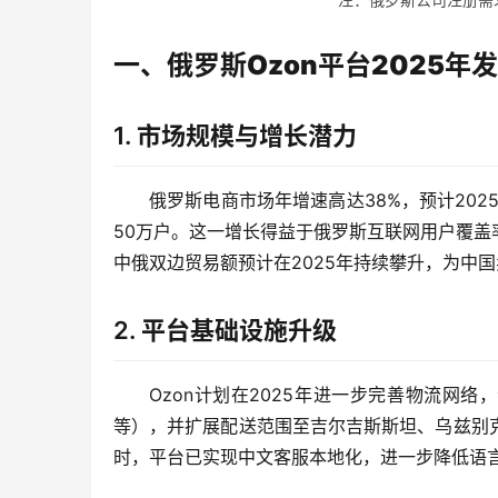
一、俄罗斯Ozon平台2025年
1.
市场规模与增长潜力
俄罗斯电商市场年增速高达38%，预计202
50万户。这一增长得益于俄罗斯互联网用户覆盖率
中俄双边贸易额预计在2025年持续攀升，为中
2.
平台基础设施升级
Ozon计划在2025年进一步完善物流网
等），并扩展配送范围至吉尔吉斯斯坦、乌兹别
时，平台已实现中文客服本地化，进一步降低语