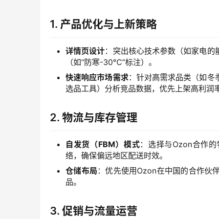
1.
产品优化与上新策略
详情页设计
：突出核心技术参数（如家电的
（如“防寒-30℃”标注）。
快速响应市场需求
：针对高需求品类（如冬
选品工具）分析竞品数据，优先上架高利润
2.
物流与库存管理
自发货（FBM）模式
：选择与Ozon合作的
络，确保偏远地区配送时效。
仓储布局
：优先使用Ozon在中国的合作
品。
3.
促销与流量运营