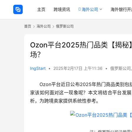
主页
跨境资讯
海外公司
海外银行开
首页
海外公司
俄罗斯公司
Ozon平台2025热门品类【
场？
IngStart
•
2025年2月17日 上午11:36
•
俄罗斯公司
Ozon平台近日公布2025年热门商品类
家该如何面对这一现象呢？本文将结合平台发展
析，为跨境卖家提供系统性参考。
注：俄罗斯公司注册需求的