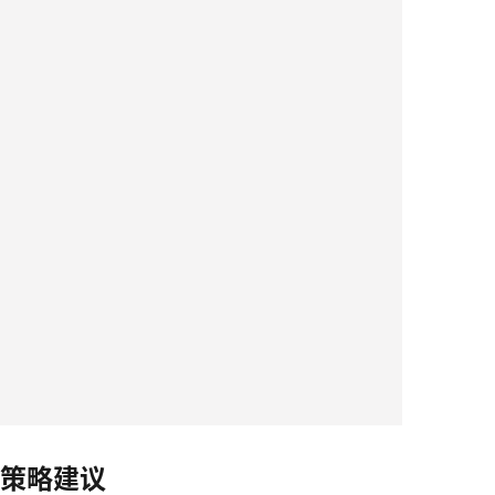
营策略建议