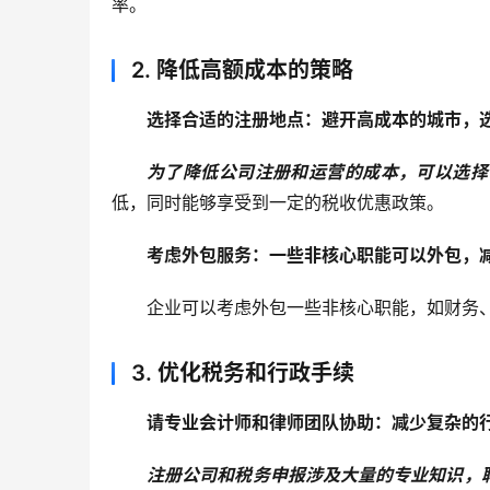
率。
2.
降低高额成本的策略
选择合适的注册地点：避开高成本的城市，
为了降低公司注册和运营的成本，可以选择
低，同时能够享受到一定的税收优惠政策。
考虑外包服务：一些非核心职能可以外包，
企业可以考虑外包一些非核心职能，如财务
3.
优化税务和行政手续
请专业会计师和律师团队协助：减少复杂的
注册公司和税务申报涉及大量的专业知识，