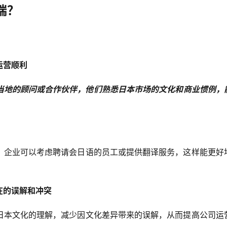
端？
运营顺利
当地的顾问或合作伙伴，他们熟悉日本市场的文化和商业惯例，
，企业可以考虑聘请会日语的员工或提供翻译服务，这样能更好
在的误解和冲突
日本文化的理解，减少因文化差异带来的误解，从而提高公司运