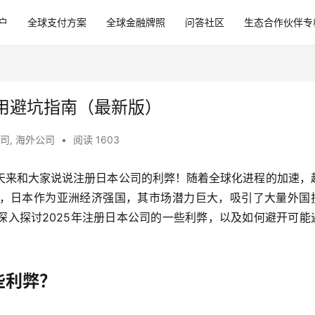
户
全球支付方案
全球金融牌照
问答社区
生态合作伙伴专
用避坑指南（最新版）
司
,
海外公司
•
阅读 1603
天来和大家说说注册日本公司的利弊！随着全球化进程的加速，
，日本作为亚洲经济强国，其市场潜力巨大，吸引了大量外国
深入探讨2025年注册日本公司的一些利弊，以及如何避开可能
些利弊？