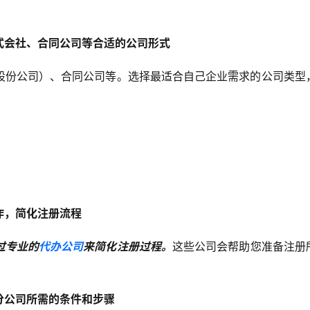
式会社、合同公司等合适的公司形式
股份公司）、合同公司等。选择最适合自己企业需求的公司类型
作，简化注册流程
过专业的
代办公司
来简化注册过程。
这些公司会帮助您准备注册
分公司所需的条件和步骤