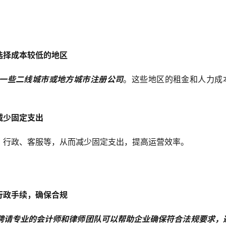
选择成本较低的地区
一些二线城市或地方城市注册公司
。这些地区的租金和人力成
减少固定支出
、行政、客服等，从而减少固定支出，提高运营效率。
行政手续，确保合规
聘请专业的会计师和律师团队可以帮助企业确保符合法规要求，