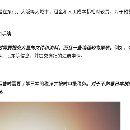
是在东京、大阪等大城市，租金和人工成本都相对较贵。对于预
和手续
时需要提交大量的文件和资料，而且一些流程较为繁琐。
例如，
事、股东等信息，并提交详细的注册申请。
运营时需要了解日本的税法并按时申报税务。
对于不熟悉日本税
报
。