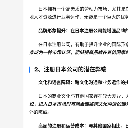
日本拥有一个高素质的劳动力市场，尤其是
地人才资源进行业务运作，无疑是一个巨大的优
品牌形象提升：在日本注册公司能增强品牌
在日本注册公司，有助于提升企业的国际形
身成为一种市场认证，能够提高品牌在其他国家
2、注册日本公司的潜在弊端
文化和语言障碍：跨文化沟通和业务运作的
日本的商业文化与其他国家存在较大差异，
说，进入日本市场时可能会面临跨文化沟通的困
外的障碍。
高额的注册和运营成本：与其他国家相比，