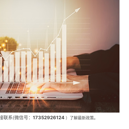
接联系(微信号：
17352926124
）了解最新政策。