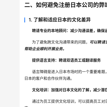
二、如何避免注册日本公司的弊
1.
了解和适应日本的文化差异
聘请专业的本地顾问：减少沟通误差，确保
为了避免跨文化沟通带来的问题，
可以聘请
帮助企业顺利开展业务。
提供语言支持：聘请双语员工或翻译服务
语言障碍是进入日本市场时的一个重要难题
日本的客户和合作伙伴沟通。
文化培训：加强对日本文化的了解，减少潜
通过为员工提供文化培训，可以提高员工对