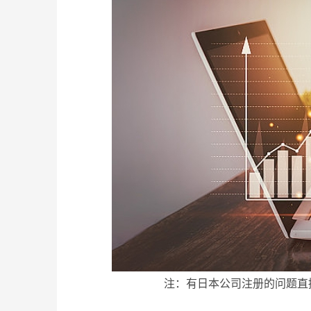
注：有日本公司注册的问题直