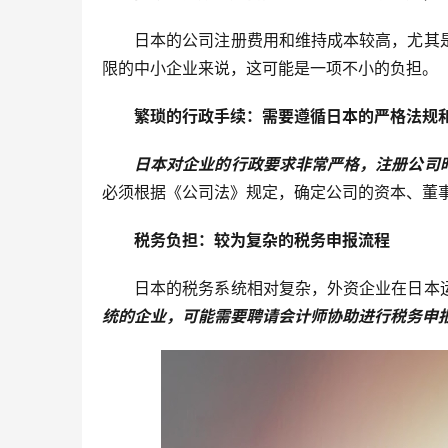
日本的公司注册费用和维持成本较高，尤其
限的中小企业来说，这可能是一项不小的负担。
繁琐的行政手续：需要遵循日本的严格法规
日本对企业的行政要求非常严格，注册公司
必须根据《公司法》规定，确定公司的资本、董
税务负担：较为复杂的税务申报流程
日本的税务系统相对复杂，外资企业在日本
统的企业，可能需要聘请会计师协助进行税务申