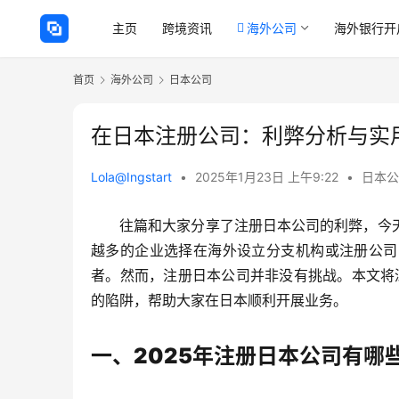
主页
跨境资讯
海外公司
海外银行开
首页
海外公司
日本公司
在日本注册公司：利弊分析与实
Lola@Ingstart
•
2025年1月23日 上午9:22
•
日本公
往篇和大家分享了注册日本公司的利弊，今
越多的企业选择在海外设立分支机构或注册公司
者。然而，注册日本公司并非没有挑战。本文将
的陷阱，帮助大家在日本顺利开展业务。
一、2025年注册日本公司有哪