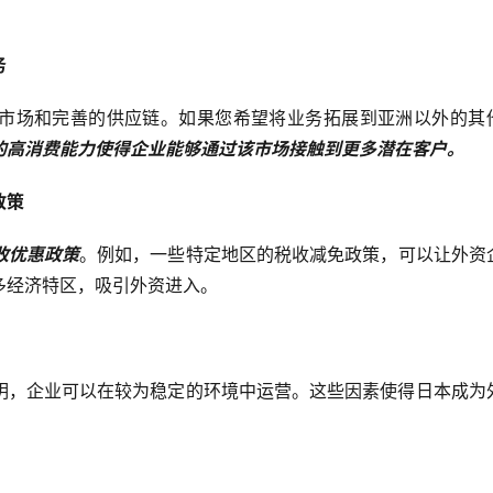
务
市场和完善的供应链。如果您希望将业务拓展到亚洲以外的其
的高消费能力使得企业能够通过该市场接触到更多潜在客户。
政策
收优惠政策
。例如，一些特定地区的税收减免政策，可以让外资
多经济特区，吸引外资进入。
明，企业可以在较为稳定的环境中运营。这些因素使得日本成为