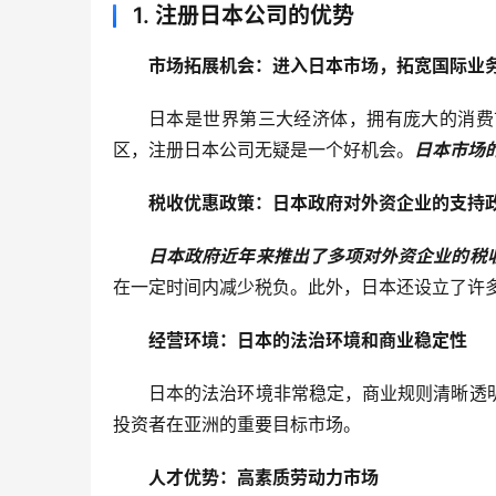
1.
注册日本公司的优势
市场拓展机会：进入日本市场，拓宽国际业
日本是世界第三大经济体，拥有庞大的消费
区，注册日本公司无疑是一个好机会。
日本市场
税收优惠政策：日本政府对外资企业的支持
日本政府近年来推出了多项对外资企业的税
在一定时间内减少税负。此外，日本还设立了许
经营环境：日本的法治环境和商业稳定性
日本的法治环境非常稳定，商业规则清晰透
投资者在亚洲的重要目标市场。
人才优势：高素质劳动力市场