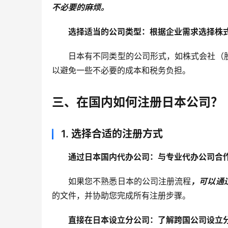
不必要的麻烦。
选择适当的公司类型：根据企业需求选择株
日本有不同类型的公司形式，如株式会社（
以避免一些不必要的成本和税务负担。
三、在国内如何注册日本公司？
1.
选择合适的注册方式
通过日本国内代办公司：与专业代办公司合
如果您不熟悉日本的公司注册流程
，可以通
的文件，并协助您完成所有注册步骤。
直接在日本设立分公司：了解跨国公司设立