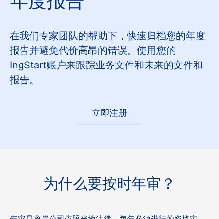
年度报告
在我们专家团队的帮助下，快速归档您的年度
报告并避免代价高昂的错误。
使用您的
IngStart账户来跟踪业务文件和未来的文件和
报告。
立即注册
为什么要按时年审？
年审是离岸公司依照当地法律，每年必须进行的资格审