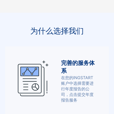
为什么选择我们
完善的服务体
系
在您的INGSTART
账户中选择需要进
行年度报告的公
司，点击提交年度
报告服务