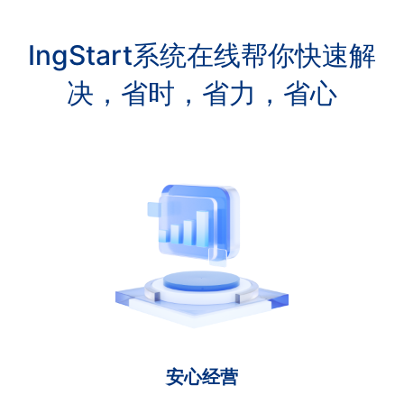
IngStart系统在线帮你快速解
决，省时，省力，省心
安心经营