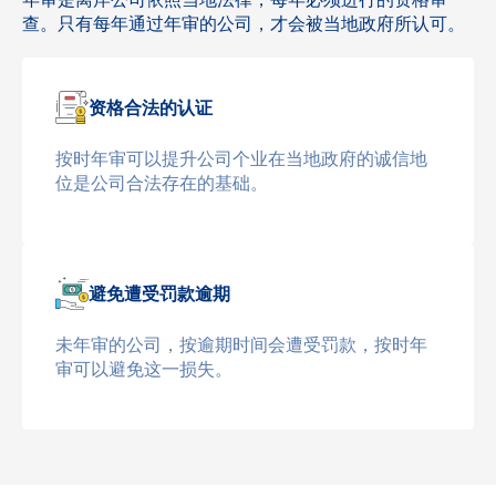
查。只有每年通过年审的公司，才会被当地政府所认可。
资格合法的认证
按时年审可以提升公司个业在当地政府的诚信地
位是公司合法存在的基础。
避免遭受罚款逾期
未年审的公司，按逾期时间会遭受罚款，按时年
审可以避免这一损失。