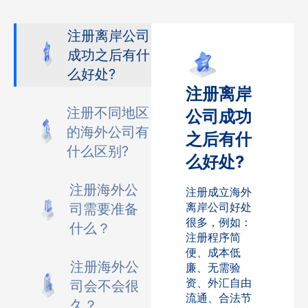
注册离岸公司
成功之后有什
么好处?
注册离岸
注册不同地区
公司成功
的海外公司有
之后有什
什么区别?
么好处?
注册海外公
注册成立海外
离岸公司好处
司需要准备
很多，例如：
什么？
注册程序简
便、成本低
注册海外公
廉、无需验
资、外汇自由
司会不会很
流通、合法节
久？