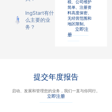
税、公司维护
简单、注册资
IngStart有什
料高度保密、
无经营范围和
么主要的业
地区限制。
务？
立即注
册
提交年度报告
启动、发展和管理您的业务，我们一直与你同行。
立即注册