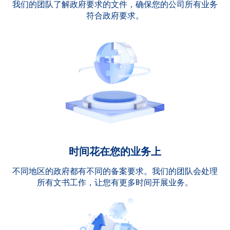
我们的团队了解政府要求的文件，确保您的公司所有业务
符合政府要求。
时间花在您的业务上
不同地区的政府都有不同的备案要求。我们的团队会处理
所有文书工作，让您有更多时间开展业务。