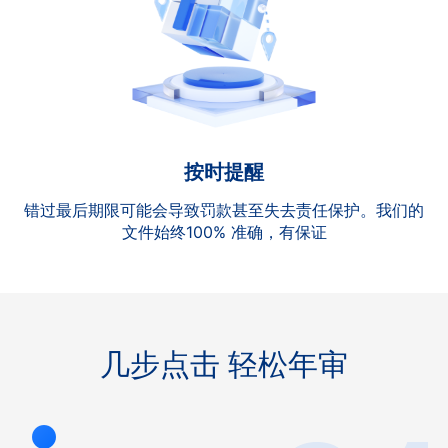
按时提醒
错过最后期限可能会导致罚款甚至失去责任保护。我们的
文件始终100% 准确，有保证
几步点击 轻松年审