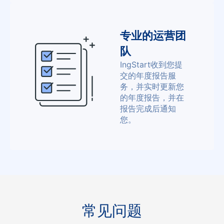
专业的运营团
队
IngStart收到您提
交的年度报告服
务，并实时更新您
的年度报告，并在
报告完成后通知
您。
常见问题