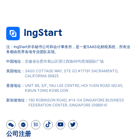
注：IngStart并非秘书公司和会计事务所，是一套SAAS化财税系统，所有业
务都由世界各地专业团队实现。
中国地址：
安徽省合肥市蜀山区望江西路69号西湖国际广场
美国地址：
3400 COTTAGE WAY, STE G2 #17191 SACRAMENTO,
CALIFORNIA 95825
香港地址：
UNIT 89, 3/F, YAU LEE CENTRE, HOI YUEN ROAD NO.45,
KWUN TONG KOWLOON
新加坡地址：
160 ROBINSON ROAD, #14-04 SINGAPORE BUSINESS
FEDERATION CENTER, SINGAPORE (068914)
公司注册