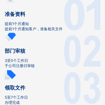
准备资料
提前1个月通知
提前1个月通知客户，准备相关文件
部门审核
3至5个工作日
于公司注册日审核
领取文件
5至7个工作日
办理完成