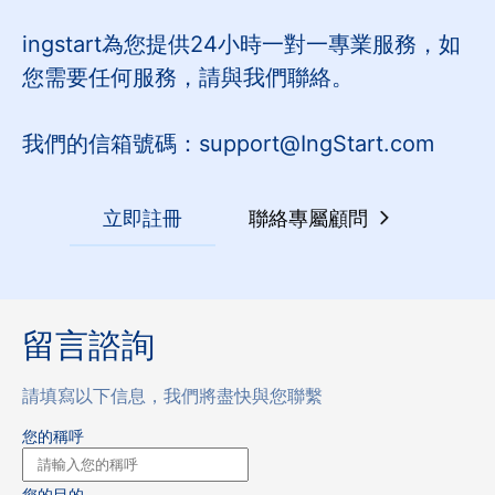
ingstart為您提供24小時一對一專業服務，如
您需要任何服務，請與我們聯絡。
我們的信箱號碼：support@IngStart.com
立即註冊
聯絡專屬顧問
留言諮詢
請填寫以下信息，我們將盡快與您聯繫
您的稱呼
您的目的