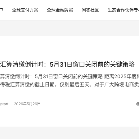
户
全球支付方案
全球金融牌照
问答社区
生态合作伙伴专
汇算清缴倒计时：5月31日窗口关闭前的关键策略
算清缴倒计时：5月31日窗口关闭前的关键策略 距离2025年度
得税汇算清缴的截止日期，仅剩最后五天。对于广大跨境电商卖
31日不仅是一个日期，更是…
start
2026年5月26日