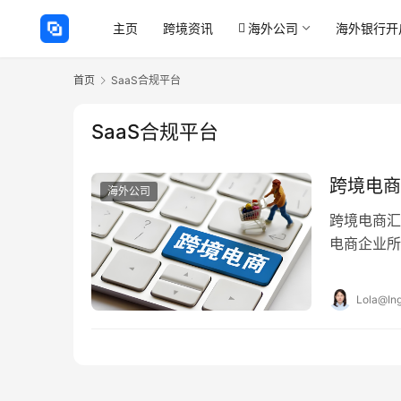
主页
跨境资讯
海外公司
海外银行开
首页
SaaS合规平台
SaaS合规平台
跨境电商
海外公司
跨境电商汇
电商企业所
而言，5月
Lola@Ing