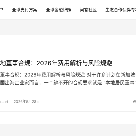
户
全球支付方案
全球金融牌照
问答社区
生态合作伙伴专
地董事合规：2026年费用解析与风险规避
董事合规：2026年费用解析与风险规避 对于许多计划在新加坡
国出海企业家而言，一个绕不开的合规要求就是 “本地居民董事”
此感到困惑：为什么必须找…
start
2026年5月28日