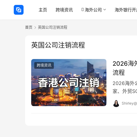
主页
跨境资讯
海外公司
海外银行开
首页
英国公司注销流程
英国公司注销流程
2026
跨境资讯
流程
2026海
家、外贸S
跨境电商或
Shirley@