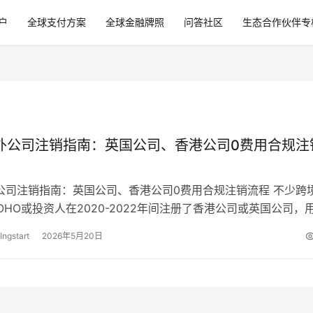
户
全球支付方案
全球金融牌照
问答社区
生态合作伙伴专
海外公司注销指南：英国公司、香港公司0费用合规注
外公司注销指南：英国公司、香港公司0费用合规注销流程 不少跨
OHO或投资人在2020-2022年间注册了香港公司或英国公司，
海外收款。随着业务…
Ingstart
2026年5月20日