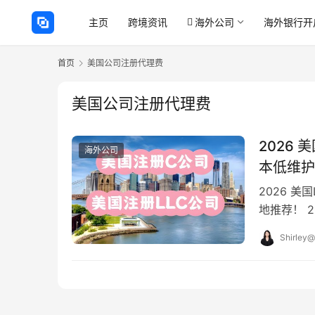
主页
跨境资讯
海外公司
海外银行开
首页
美国公司注册代理费
美国公司注册代理费
2026
海外公司
本低维护
2026 
地推荐！ 2
+ 注册代
Shirley@