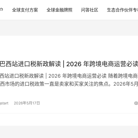
户
全球支付方案
全球金融牌照
问答社区
生态合作伙伴专
e 巴西站进口税新政解读 | 2026 年跨境电商运营必
 巴西站进口税新政解读 | 2026 年跨境电商运营必读 随着跨境电
西市场的进口税政策一直是卖家和买家关注的焦点。2026年5
拉签署了最新行…
start
2026年5月17日