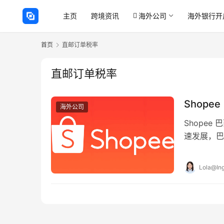
主页
跨境资讯
海外公司
海外银行开
首页
直邮订单税率
直邮订单税率
Shope
海外公司
Shopee
速发展，巴
巴西总统卢
Lola@Ing