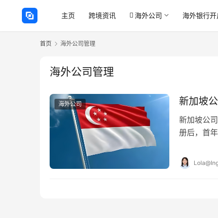
主页
跨境资讯
海外公司
海外银行开
首页
海外公司管理
海外公司管理
新加坡公
海外公司
新加坡公司
册后，首年
到期、更换
Lola@Ing