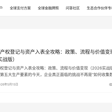
户
全球支付方案
全球金融牌照
问答社区
生态合作伙伴专
产权登记与资产入表全攻略：政策、流程与价值变
6实战版）
权登记与资产入表全攻略：政策、流程与价值变现（2026实战
第五大生产要素的今天，企业真正面临的挑战不再是“如何收集
“如何证明数据是你的”以及“…
026年5月15日