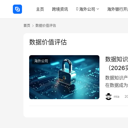
主页
跨境资讯
海外公司
海外银行开
首页
数据价值评估
数据价值评估
数据知识
海外公司
（202
数据知识产
在数据成为
据”，而是
mia
2