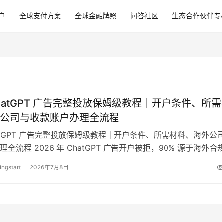
户
全球支付方案
全球金融牌照
问答社区
生态合作伙伴专
 ChatGPT 广告完整投放保姆级教程｜开户条件、所
公司与收款账户办理全流程
ChatGPT 广告完整投放保姆级教程｜开户条件、所需材料、海外公
全流程 2026 年 ChatGPT 广告开户被拒，90% 源于海外合
主体…
Ingstart
2026年7月8日