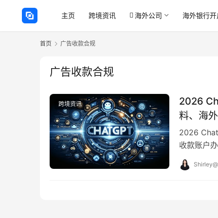
主页
跨境资讯
海外公司
海外银行开
首页
广告收款合规
广告收款合规
2026
跨境资讯
料、海外
2026 
收款账户办理
构不达标：
Shirley@