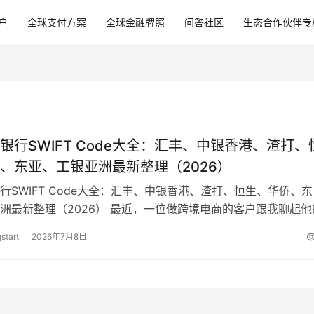
户
全球支付方案
全球金融牌照
问答社区
生态合作伙伴专
银行SWIFT Code大全：汇丰、中银香港、渣打、
、东亚、工银亚洲最新整理（2026）
行SWIFT Code大全：汇丰、中银香港、渣打、恒生、华侨、东
洲最新整理（2026） 最近，一位做跨境电商的客户跟我聊起他
明客户的汇款单上公司名称…
start
2026年7月8日