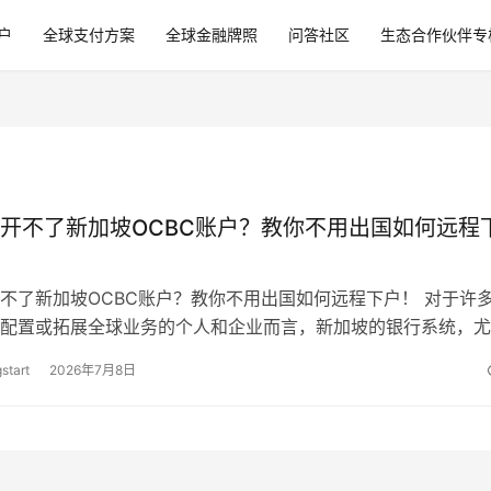
户
全球支付方案
全球金融牌照
问答社区
生态合作伙伴专
开不了新加坡OCBC账户？教你不用出国如何远程
不了新加坡OCBC账户？教你不用出国如何远程下户！ 对于许
配置或拓展全球业务的个人和企业而言，新加坡的银行系统，尤
（OCBC），以其卓越的稳定性…
start
2026年7月8日