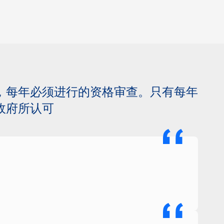
，每年必须进行的资格审查。只有每年
政府所认可