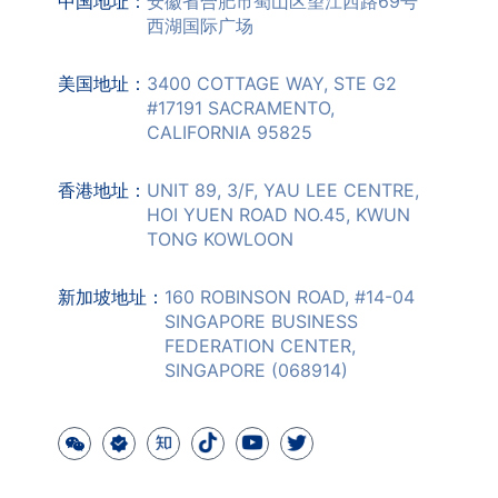
中国地址：
安徽省合肥市蜀山区望江西路69号
西湖国际广场
美国地址：
3400 COTTAGE WAY, STE G2
#17191 SACRAMENTO,
CALIFORNIA 95825
香港地址：
UNIT 89, 3/F, YAU LEE CENTRE,
HOI YUEN ROAD NO.45, KWUN
TONG KOWLOON
新加坡地址：
160 ROBINSON ROAD, #14-04
SINGAPORE BUSINESS
FEDERATION CENTER,
SINGAPORE (068914)