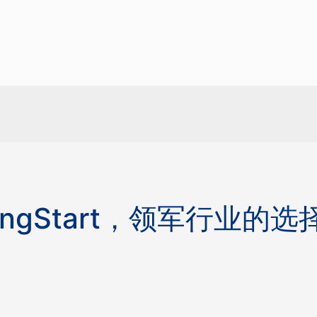
IngStart，领军行业的选