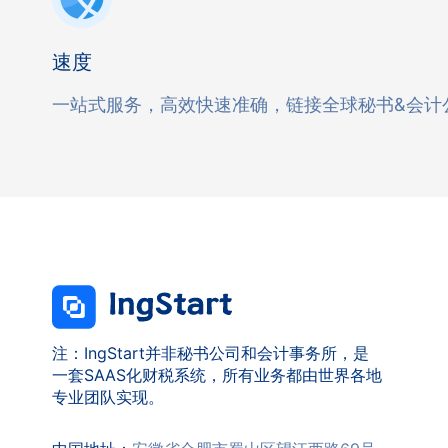
速度
一站式服务，高效快速准确，链接全球秘书&会计
注：IngStart并非秘书公司和会计事务所，是
一套SAAS化财税系统，所有业务都由世界各地
专业团队实现。