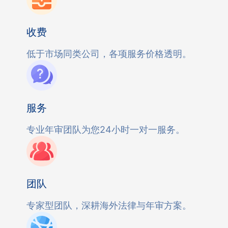
收费
低于市场同类公司，各项服务价格透明。
服务
专业年审团队为您24小时一对一服务。
团队
专家型团队，深耕海外法律与年审方案。