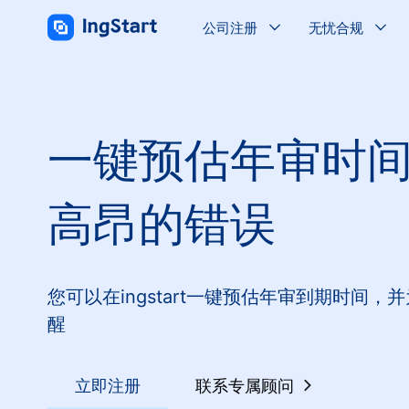
公司注册
无忧合规
一键预估年审时间
高昂的错误
您可以在ingstart一键预估年审到期时间
醒
立即注册
联系专属顾问