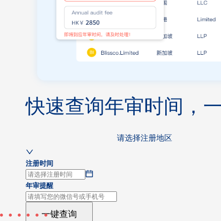
快速查询年审时间，
请选择注册地区
注册时间
年审提醒
一键查询